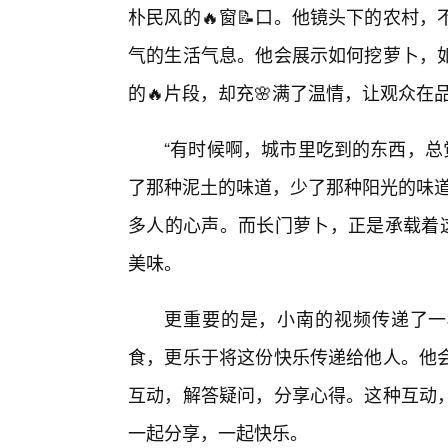
朴民风的🔥窗📝口。他镜头下的农村
气的生活气息。他会展示如何挖萝卜，
的🔥片段，却充🌸满了温情，让观众
“有时候啊，城市里吃到的东西，总
了那种泥土的味道，少了那种阳光的味道
多人的心声。而长门萝卜，正是承载着这
美味。
更重要的是，小南的视频传递了一
食，更乐于将这份快乐传递给他人。他会
互动，解答疑问，分享心得。这种互动
一起分享，一起快乐。