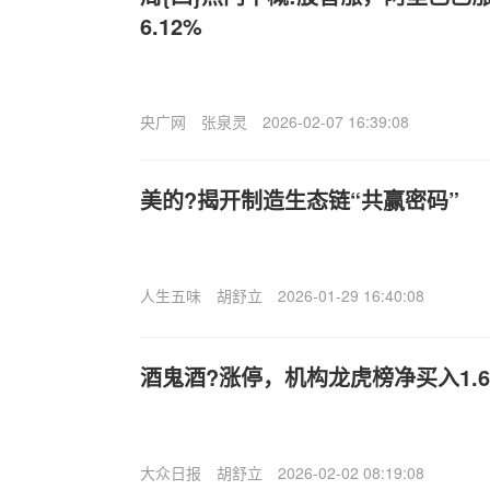
6.12%
央广网
张泉灵
2026-02-07 16:39:08
美的?揭开制造生态链“共赢密码”
人生五味
胡舒立
2026-01-29 16:40:08
酒鬼酒?涨停，机构龙虎榜净买入1.6
大众日报
胡舒立
2026-02-02 08:19:08