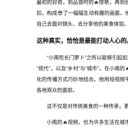
最初的好奇，到品尝时的🔥惊艳，再到
扣，构成😎了一幅幅生动有趣的画面。
自己去面对镜头，去分享他的美食体验
这种真实，恰恰是最能打动人心的
“小南吃长门萝卜”之所以能够引起
“现代”，以及“乡村”与“城市”。在小南
化的传播方式巧妙地结合。他用短视频
各地观众的面前。
这不仅是对传统美食的一种传承，
小南的🔥视频，也为许多生活在城