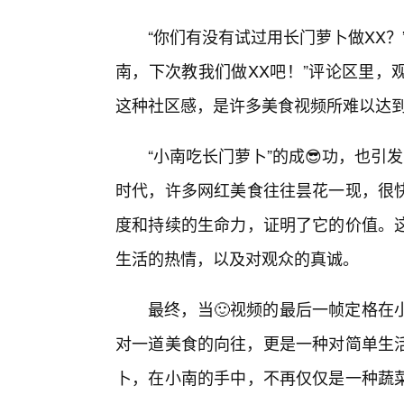
“你们有没有试过用长门萝卜做XX？
南，下次教我们做XX吧！”评论区里，
这种社区感，是许多美食视频所难以达
“小南吃长门萝卜”的成😎功，也引
时代，许多网红美食往往昙花一现，很
度和持续的生命力，证明了它的价值。
生活的热情，以及对观众的真诚。
最终，当🙂视频的最后一帧定格在
对一道美食的向往，更是一种对简单生活
卜，在小南的手中，不再仅仅是一种蔬