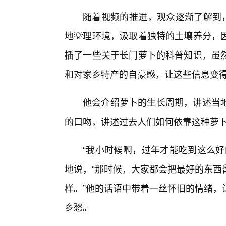
随着视频的推进，观众逐渐了解到，
地💡理环境，汲取着独特的土壤养分，
插了一些关于长门萝卜的科普知识，虽
和对家乡特产的自豪感，让这些信息变
他会介绍萝卜的生长周期，讲述当
的口吻，讲述过去人们如何依靠这种萝
“我小时候啊，过年才能吃到这么好
地说，“那时候，大家都会把最好的东西
样。”他的话语中带着一丝怀旧的情绪，
乡愁。